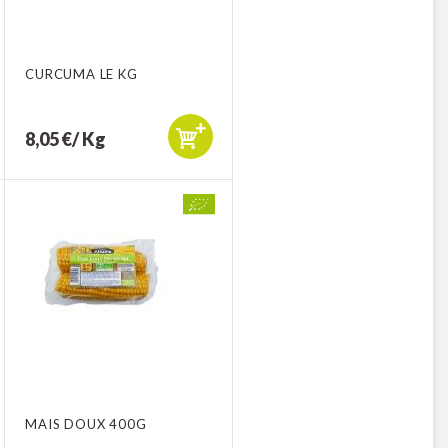
CURCUMA LE KG
8,05 €/ Kg
MAIS DOUX 400G