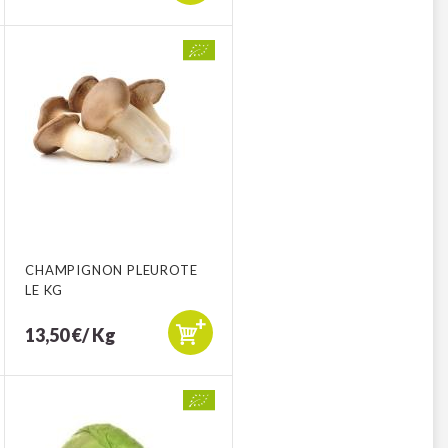
CHAMPIGNON PLEUROTE
LE KG
13,50 €/ Kg