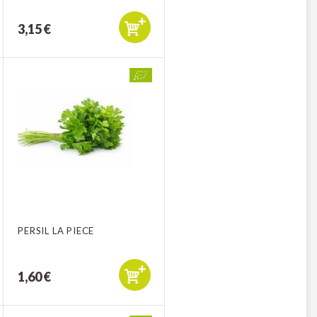
3,15 €
PERSIL LA PIECE
1,60 €