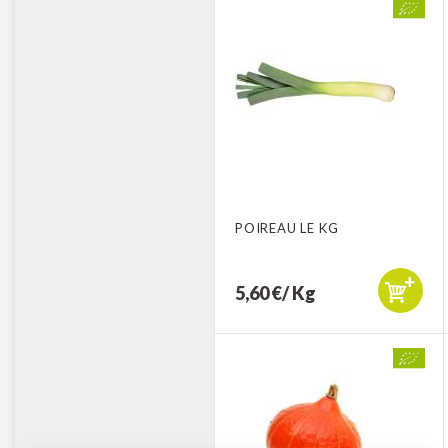
POIREAU LE KG
5,60 €/ Kg