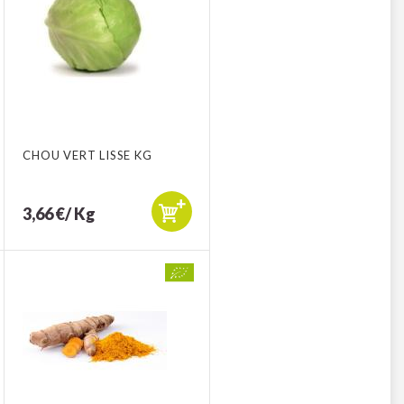
CHOU VERT LISSE KG
3,66 €/ Kg