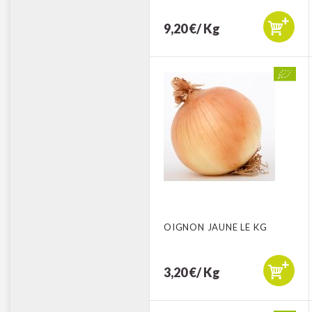
9,20 €/ Kg
OIGNON JAUNE LE KG
3,20 €/ Kg