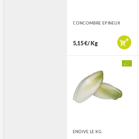
CONCOMBRE EPINEUX
5,15 €/ Kg
ENDIVE LE KG