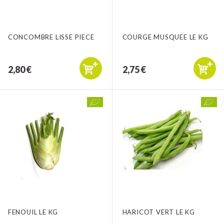
CONCOMBRE LISSE PIECE
COURGE MUSQUEE LE KG
2,80 €
2,75 €
FENOUIL LE KG
HARICOT VERT LE KG