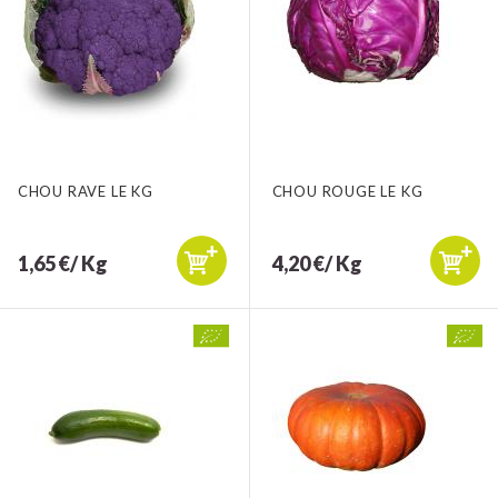
CHOU RAVE LE KG
CHOU ROUGE LE KG
1,65 €/ Kg
4,20 €/ Kg