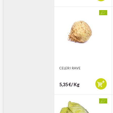
CELERI RAVE
5,35 €/ Kg