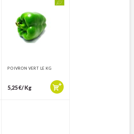
POIVRON VERT LE KG
5,25 €/ Kg