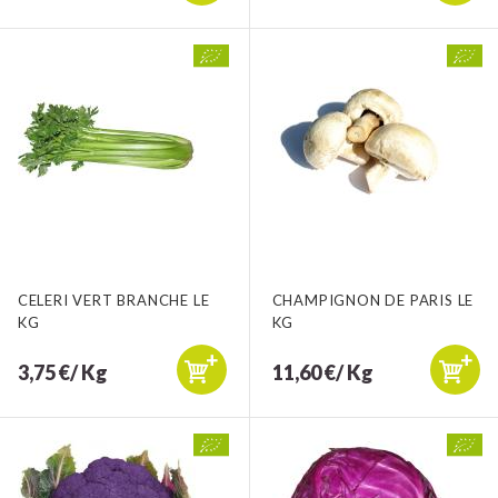
CELERI VERT BRANCHE LE
CHAMPIGNON DE PARIS LE
KG
KG
3,75 €/ Kg
11,60 €/ Kg