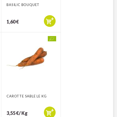
BASILIC BOUQUET
1,60 €
CAROTTE SABLE LE KG
3,55 €/ Kg