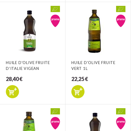
HUILE D'OLIVE FRUITE
HUILE D'OLIVE FRUITE
D'ITALIE VIGEAN
VERT 1L
28,40 €
22,25 €