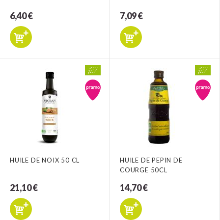
6,40 €
7,09 €
HUILE DE NOIX 50 CL
HUILE DE PEPIN DE
COURGE 50CL
21,10 €
14,70 €