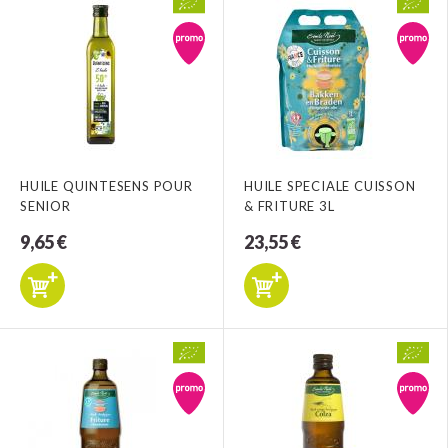
HUILE QUINTESENS POUR
HUILE SPECIALE CUISSON
SENIOR
& FRITURE 3L
9,65 €
23,55 €