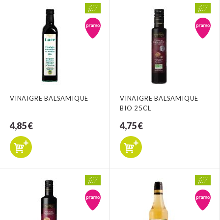
VINAIGRE BALSAMIQUE
VINAIGRE BALSAMIQUE
BIO 25CL
4,85 €
4,75 €