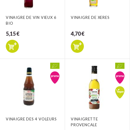
VINAIGRE DE VIN VIEUX 6
VINAIGRE DE XERES
BIO
5,15 €
4,70 €
VINAIGRE DES 4 VOLEURS
VINAIGRETTE
PROVENCALE