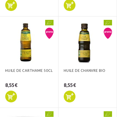
HUILE DE CARTHAME 50CL
HUILE DE CHANVRE BIO
8,55 €
8,55 €