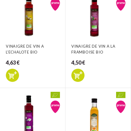
VINAIGRE DE VIN A
VINAIGRE DE VIN A LA
L'ECHALOTE BIO
FRAMBOISE BIO
4,63 €
4,50 €