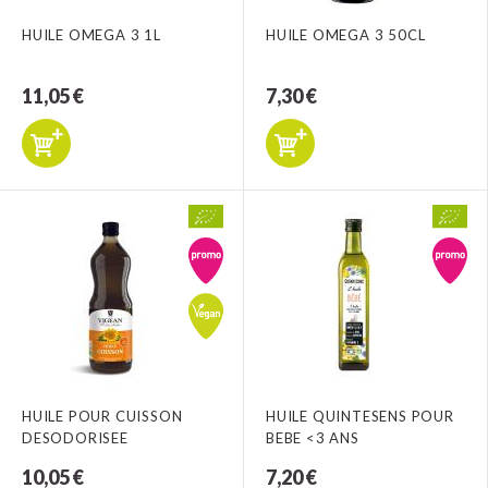
HUILE OMEGA 3 1L
HUILE OMEGA 3 50CL
11,05 €
7,30 €
HUILE POUR CUISSON
HUILE QUINTESENS POUR
DESODORISEE
BEBE <3 ANS
10,05 €
7,20 €