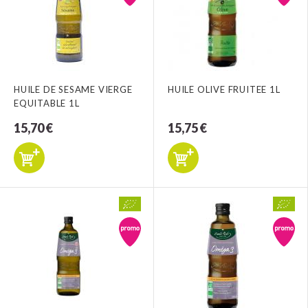
HUILE DE SESAME VIERGE
HUILE OLIVE FRUITEE 1L
EQUITABLE 1L
15,70 €
15,75 €