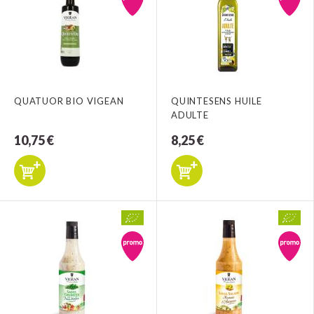
QUATUOR BIO VIGEAN
QUINTESENS HUILE
ADULTE
10,75 €
8,25 €