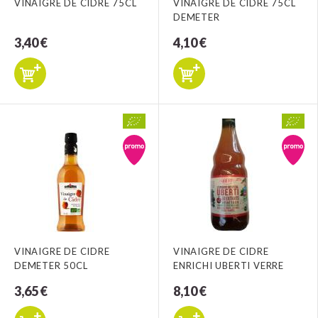
VINAIGRE DE CIDRE 75CL
VINAIGRE DE CIDRE 75CL
DEMETER
3,40 €
4,10 €
VINAIGRE DE CIDRE
VINAIGRE DE CIDRE
DEMETER 50CL
ENRICHI UBERTI VERRE
3,65 €
8,10 €