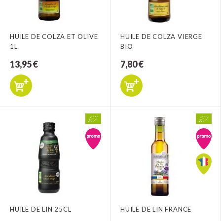
HUILE DE COLZA ET OLIVE
HUILE DE COLZA VIERGE
1L
BIO
13,95 €
7,80 €
HUILE DE LIN 25CL
HUILE DE LIN FRANCE