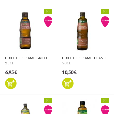
HUILE DE SESAME GRILLE
HUILE DE SESAME TOASTE
25CL
50CL
6,95 €
10,50 €