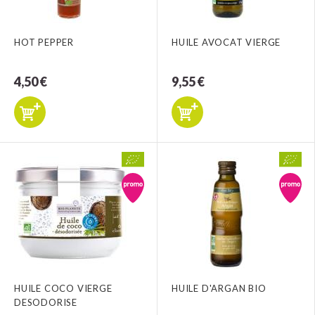
HOT PEPPER
HUILE AVOCAT VIERGE
4,50 €
9,55 €
HUILE COCO VIERGE
HUILE D'ARGAN BIO
DESODORISE