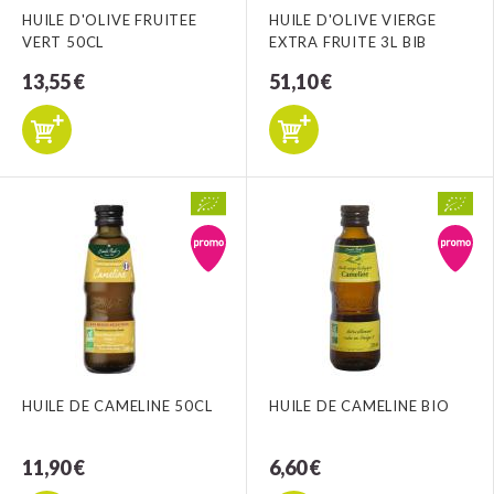
HUILE D'OLIVE FRUITEE
HUILE D'OLIVE VIERGE
VERT 50CL
EXTRA FRUITE 3L BIB
13,55 €
51,10 €
HUILE DE CAMELINE 50CL
HUILE DE CAMELINE BIO
11,90 €
6,60 €