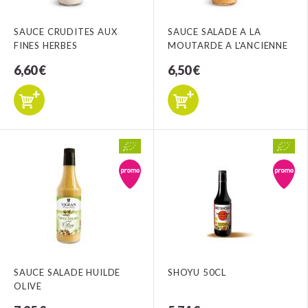
SAUCE CRUDITES AUX
SAUCE SALADE A LA
FINES HERBES
MOUTARDE A L'ANCIENNE
6,60 €
6,50 €
SAUCE SALADE HUILDE
SHOYU 50CL
OLIVE