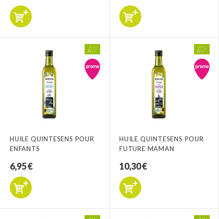
HUILE QUINTESENS POUR
HUILE QUINTESENS POUR
ENFANTS
FUTURE MAMAN
6,95 €
10,30 €