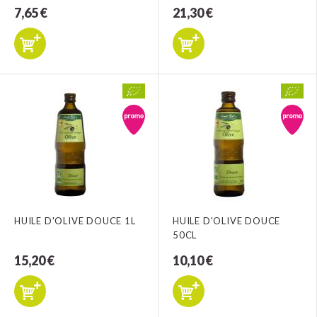
7,65 €
21,30 €
HUILE D'OLIVE DOUCE 1L
HUILE D'OLIVE DOUCE
50CL
15,20 €
10,10 €