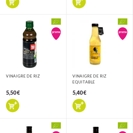
VINAIGRE DE RIZ
VINAIGRE DE RIZ
EQUITABLE
5,50 €
5,40 €