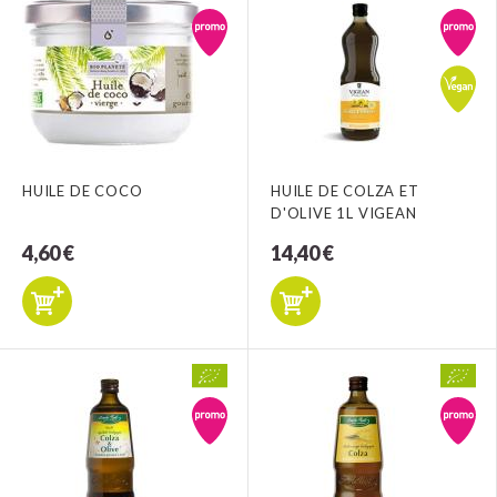
HUILE DE COCO
HUILE DE COLZA ET
D'OLIVE 1L VIGEAN
4,60 €
14,40 €