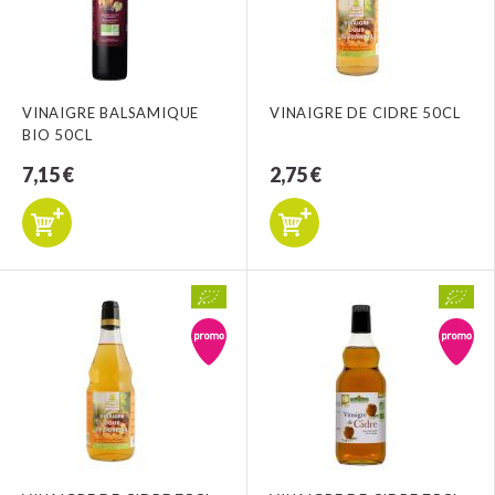
VINAIGRE BALSAMIQUE
VINAIGRE DE CIDRE 50CL
BIO 50CL
7,15 €
2,75 €