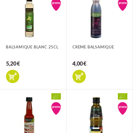
BALSAMIQUE BLANC 25CL
CREME BALSAMIQUE
5,20 €
4,00 €