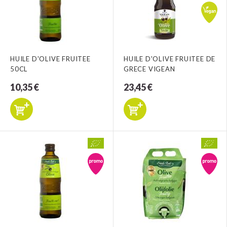
HUILE D'OLIVE FRUITEE
HUILE D'OLIVE FRUITEE DE
50CL
GRECE VIGEAN
10,35 €
23,45 €