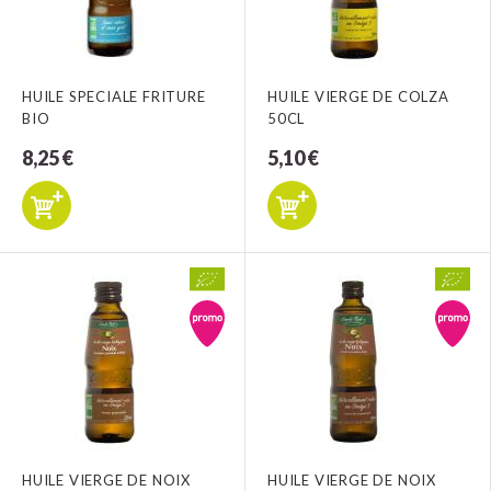
HUILE SPECIALE FRITURE
HUILE VIERGE DE COLZA
BIO
50CL
8,25 €
5,10 €
HUILE VIERGE DE NOIX
HUILE VIERGE DE NOIX