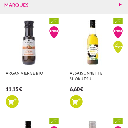
MARQUES
ARGAN VIERGE BIO
ASSAISONNETTE
SHOKUTSU
11,15 €
6,60 €