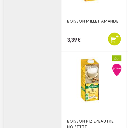
BOISSON MILLET AMANDE
3,39 €
BOISSON RIZ EPEAUTRE
NOISETTE