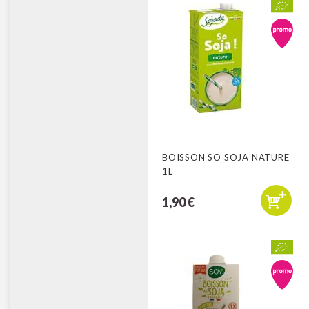
BOISSON SO SOJA NATURE
1L
1,90 €