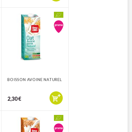
BOISSON AVOINE NATUREL
2,30 €