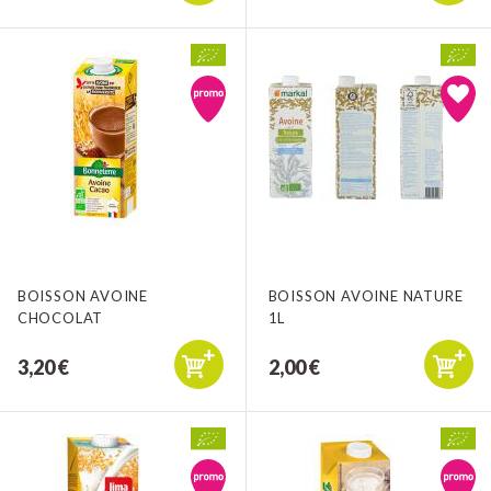
BOISSON AVOINE
BOISSON AVOINE NATURE
CHOCOLAT
1L
3,20 €
2,00 €