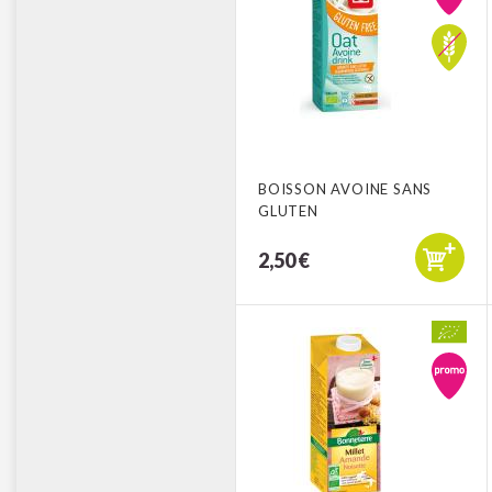
BOISSON AVOINE SANS
GLUTEN
2,50 €