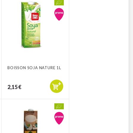
BOISSON SOJA NATURE 1L
2,15 €