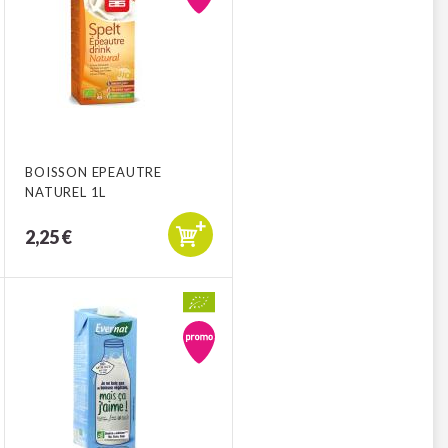
BOISSON EPEAUTRE
NATUREL 1L
2,25 €