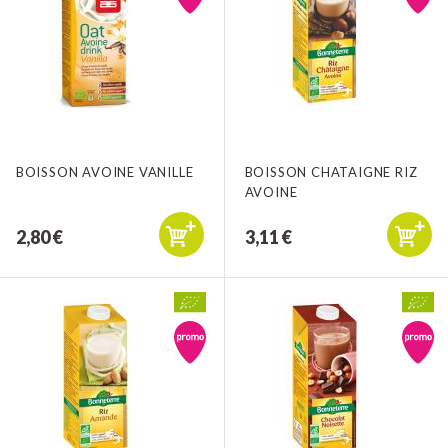
BOISSON AVOINE VANILLE
BOISSON CHATAIGNE RIZ
AVOINE
2,80 €
3,11 €