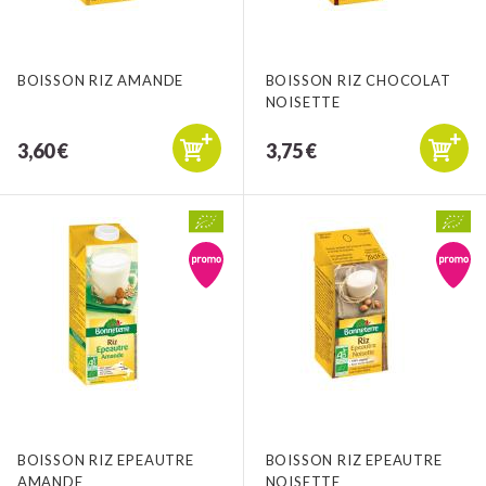
BOISSON RIZ AMANDE
BOISSON RIZ CHOCOLAT
NOISETTE
3,60 €
3,75 €
BOISSON RIZ EPEAUTRE
BOISSON RIZ EPEAUTRE
AMANDE
NOISETTE