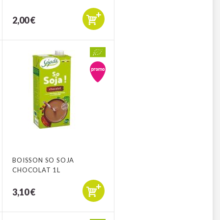
2,00 €
BOISSON SO SOJA
CHOCOLAT 1L
3,10 €