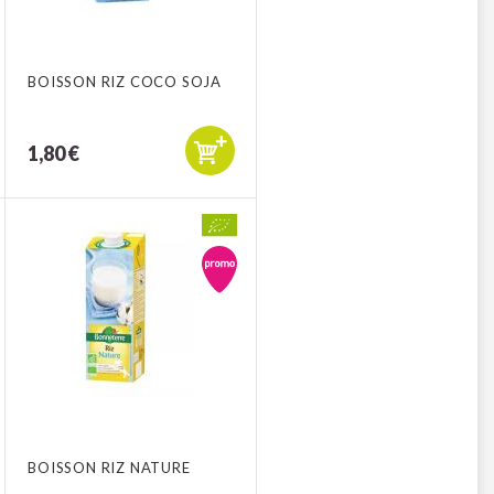
BOISSON RIZ COCO SOJA
1,80 €
BOISSON RIZ NATURE