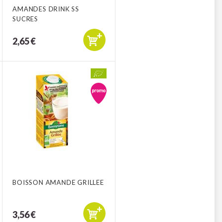
AMANDES DRINK SS
SUCRES
2,65 €
BOISSON AMANDE GRILLEE
3,56 €