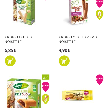
CROUSTI CHOCO
CROUSTY ROLL CACAO
NOISETTE
NOISETTE
5,85 €
4,90 €