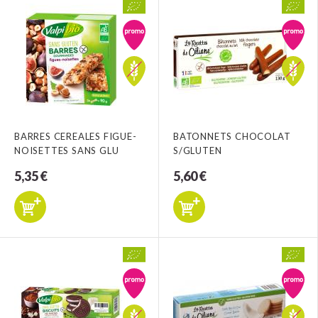
BARRES CEREALES FIGUE-
BATONNETS CHOCOLAT
NOISETTES SANS GLU
S/GLUTEN
5,35 €
5,60 €