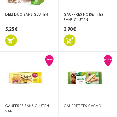
DELI DUO SANS GLUTEN
GAUFFRES NOISETTES
SANS GLUTEN
5,25 €
3,90 €
GAUFFRES SANS GLUTEN
GAUFRETTES CACAO
VANILLE