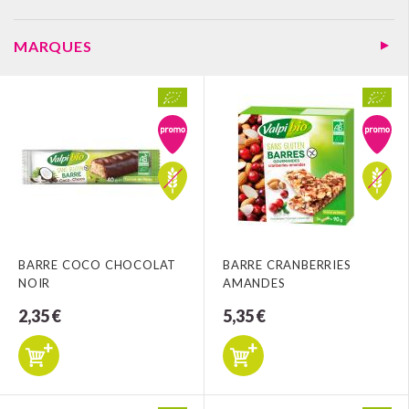
MARQUES
BARRE COCO CHOCOLAT
BARRE CRANBERRIES
NOIR
AMANDES
2,35 €
5,35 €