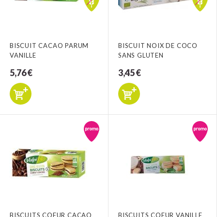
BISCUIT CACAO PARUM
BISCUIT NOIX DE COCO
VANILLE
SANS GLUTEN
5,76 €
3,45 €
BISCUITS COEUR CACAO
BISCUITS COEUR VANILLE