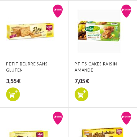
PETIT BEURRE SANS
PTITS CAKES RAISIN
GLUTEN
AMANDE
3,55 €
7,05 €