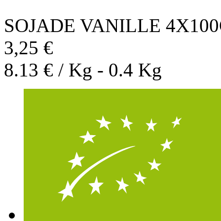
SOJADE VANILLE 4X10
3,25 €
8.13 € / Kg - 0.4 Kg