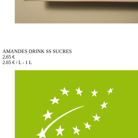
AMANDES DRINK SS SUCRES
2,65 €
2.65 € / L - 1 L