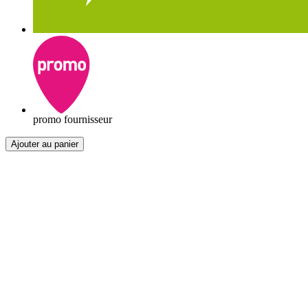
promo fournisseur
Ajouter au panier