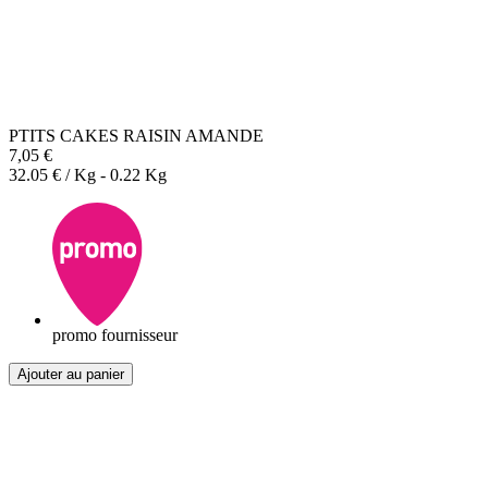
PTITS CAKES RAISIN AMANDE
7,05 €
32.05 € / Kg - 0.22 Kg
promo fournisseur
Ajouter au panier