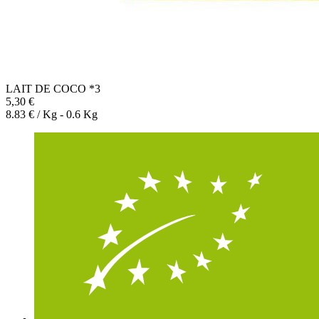
LAIT DE COCO *3
5,30 €
8.83 € / Kg - 0.6 Kg