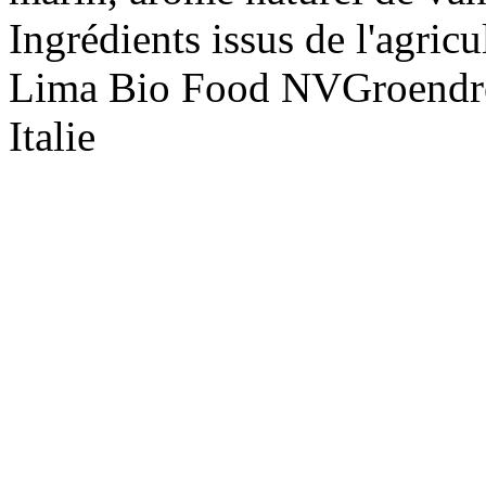
Ingrédients issus de l'agric
Lima Bio Food NVGroendree
Italie