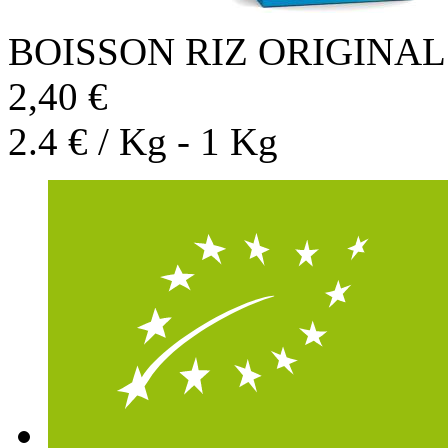
BOISSON RIZ ORIGINAL
2,40 €
2.4 € / Kg - 1 Kg