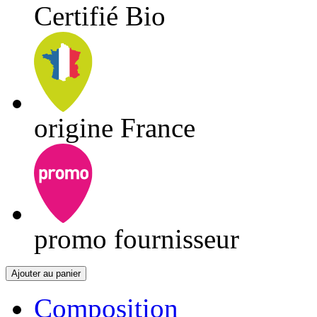
Certifié Bio
origine France
promo fournisseur
Ajouter au panier
Composition