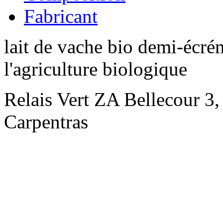
Fabricant
lait de vache bio demi-écré
l'agriculture biologique
Relais Vert ZA Bellecour 3,
Carpentras