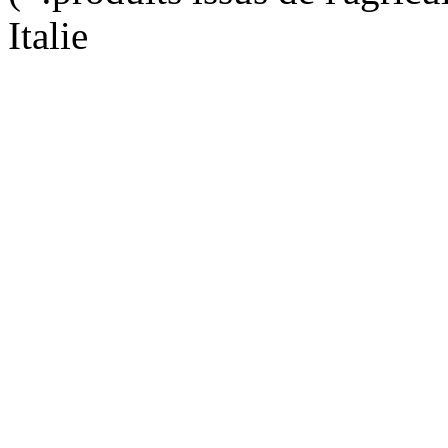
Italie