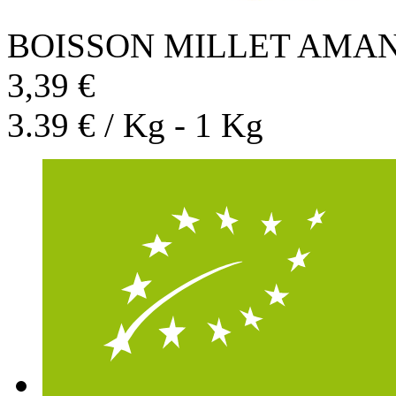
BOISSON MILLET AMA
3,39 €
3.39 € / Kg - 1 Kg